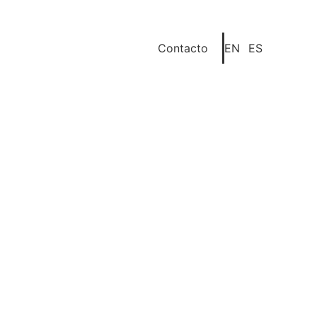
Contacto
EN
ES