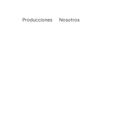
Producciones
Nosotros