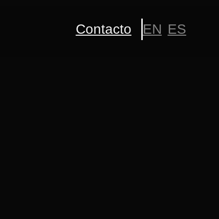
Contacto
EN
ES