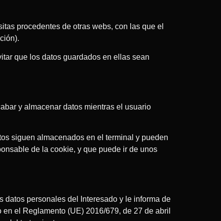
itas procedentes de otras webs, con las que el
ación).
itar que los datos guardados en ellas sean
abar y almacenar datos mientras el usuario
atos siguen almacenados en el terminal y pueden
ponsable de la cookie, y que puede ir de unos
 datos personales del Interesado y le informa de
o en el Reglamento (UE) 2016/679, de 27 de abril