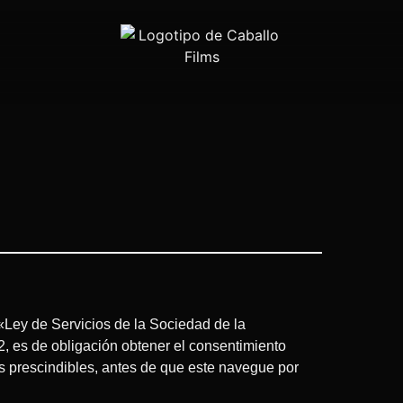
 «Ley de Servicios de la Sociedad de la
, es de obligación obtener el consentimiento
s prescindibles, antes de que este navegue por