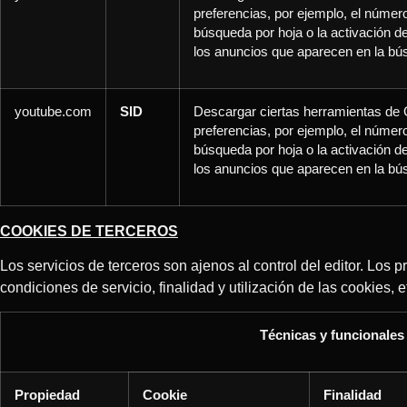
preferencias, por ejemplo, el número
búsqueda por hoja o la activación del
los anuncios que aparecen en la b
youtube.com
SID
Descargar ciertas herramientas de 
preferencias, por ejemplo, el número
búsqueda por hoja o la activación del
los anuncios que aparecen en la b
COOKIES DE TERCEROS
Los servicios de terceros son ajenos al control del editor. Lo
condiciones de servicio, finalidad y utilización de las cookies, e
Técnicas y funcionales
Propiedad
Cookie
Finalidad