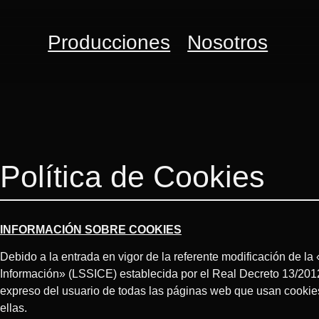
Producciones
Nosotros
Política de Cookies
INFORMACIÓN SOBRE COOKIES
Debido a la entrada en vigor de la referente modificación de la
Información» (LSSICE) establecida por el Real Decreto 13/2012
expreso del usuario de todas las páginas web que usan cookie
ellas.