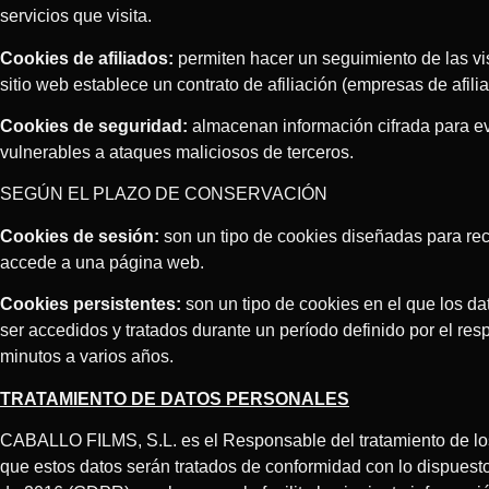
servicios que visita.
Cookies de afiliados:
permiten hacer un seguimiento de las vis
sitio web establece un contrato de afiliación (empresas de afili
Cookies de seguridad:
almacenan información cifrada para ev
vulnerables a ataques maliciosos de terceros.
SEGÚN EL PLAZO DE CONSERVACIÓN
Cookies de sesión:
son un tipo de cookies diseñadas para rec
accede a una página web.
Cookies persistentes:
son un tipo de cookies en el que los d
ser accedidos y tratados durante un período definido por el res
minutos a varios años.
TRATAMIENTO DE DATOS PERSONALES
CABALLO FILMS, S.L. es el Responsable del tratamiento de los
que estos datos serán tratados de conformidad con lo dispuest