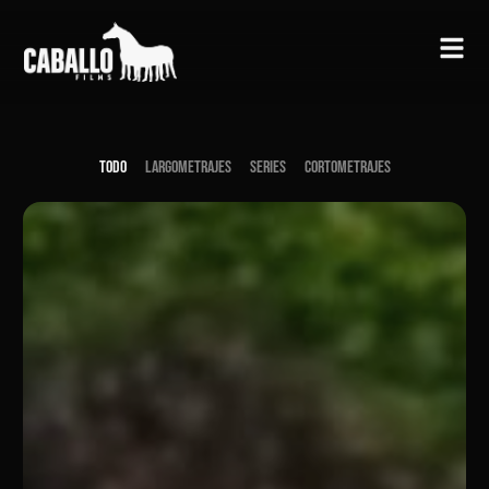
Todo
Largometrajes
Series
Cortometrajes